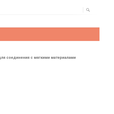
 для соединения с мягкими материалами