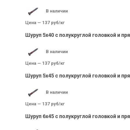
В наличии
Цена — 137 руб/кг
Шуруп 5х40 с полукруглой головкой и 
В наличии
Цена — 137 руб/кг
Шуруп 5х45 с полукруглой головкой и 
В наличии
Цена — 137 руб/кг
Шуруп 6х45 с полукруглой головкой и 